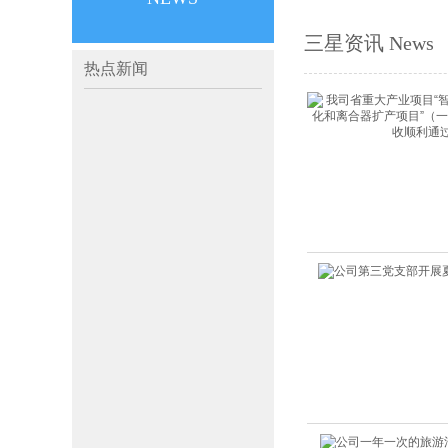
三星资讯 News
热点新闻