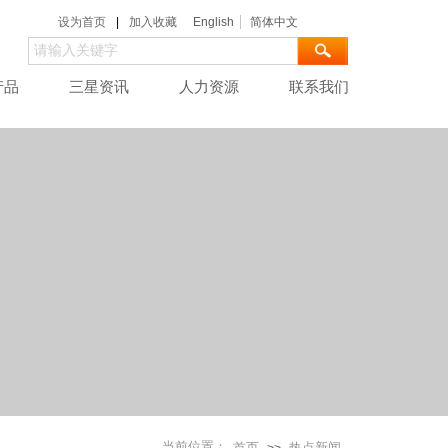
设为首页
|
加入收藏
English
简体中文
产品
三星资讯
人力资源
联系我们
当前位置：
首页
热点新闻